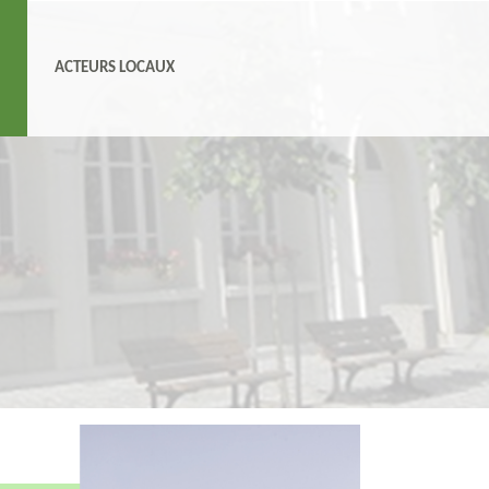
N
ACTEURS LOCAUX