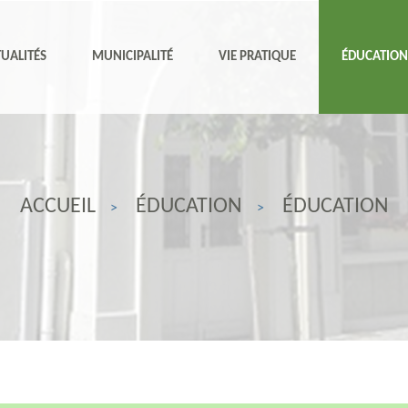
UALITÉS
MUNICIPALITÉ
VIE PRATIQUE
ÉDUCATIO
ACCUEIL
ÉDUCATION
ÉDUCATION