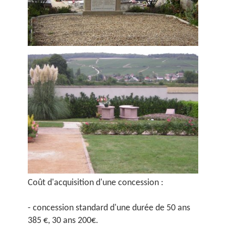
Coût d'acquisition d'une concession :
- concession standard d'une durée de 50 ans
385 €, 30 ans 200€.