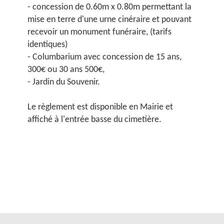
- concession de 0.60m x 0.80m permettant la
mise en terre d'une urne cinéraire et pouvant
recevoir un monument funéraire, (tarifs
identiques)
- Columbarium avec concession de 15 ans,
300€ ou 30 ans 500€,
- Jardin du Souvenir.
Le règlement est disponible en Mairie et
affiché à l'entrée basse du cimetière.