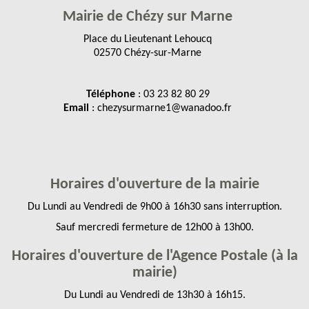
Mairie de Chézy sur Marne
Place du Lieutenant Lehoucq
02570 Chézy-sur-Marne
Téléphone
: 03 23 82 80 29
Email
: chezysurmarne1@wanadoo.fr
Horaires d'ouverture de la mairie
Du Lundi au Vendredi de 9h00 à 16h30 sans interruption.
Sauf mercredi fermeture de 12h00 à 13h00.
Horaires d'ouverture de l'Agence Postale (à la
mairie)
Du Lundi au Vendredi de 13h30 à 16h15.