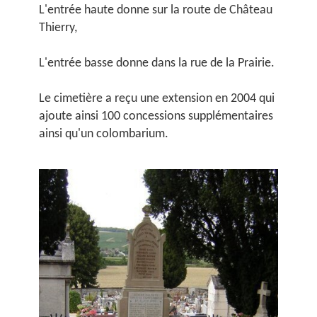
L'entrée haute donne sur la route de Château
Thierry,
L'entrée basse donne dans la rue de la Prairie.
Le cimetière a reçu une extension en 2004 qui
ajoute ainsi 100 concessions supplémentaires
ainsi qu'un colombarium.