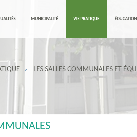
UALITÉS
MUNICIPALITÉ
VIE PRATIQUE
ÉDUCATIO
ATIQUE
LES SALLES COMMUNALES ET ÉQU
OMMUNALES