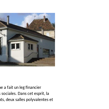
a fait un leg financier
ociales. Dans cet esprit, la
ts, deux salles polyvalentes et