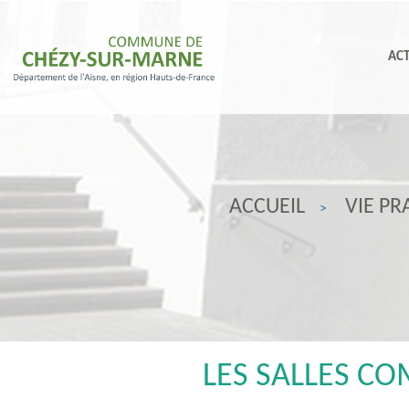
ACT
ACCUEIL
VIE PR
LES SALLES C