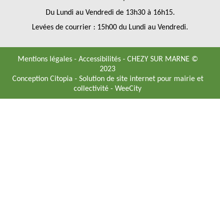
Du Lundi au Vendredi de 13h30 à 16h15.
Levées de courrier : 15h00 du Lundi au Vendredi.
Mentions légales
-
Accessibilités
- CHEZY SUR MARNE ©
2023
Conception Citopia
-
Solution de site internet pour mairie et
collectivité - WeeCity