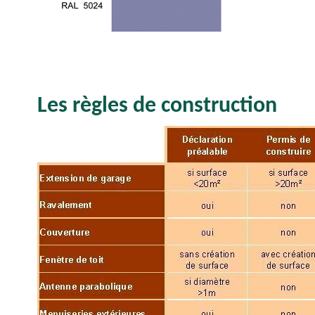
Les règles de construction