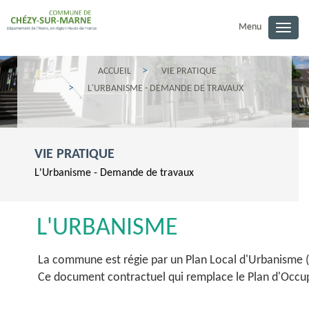
Menu
Togg
navig
ACCUEIL
VIE PRATIQUE
L'URBANISME - DEMANDE DE TRAVAUX
VIE PRATIQUE
L'Urbanisme - Demande de travaux
L'URBANISME
La commune est régie par un Plan Local d'Urbanisme (
Ce document contractuel qui remplace le Plan d'Occupat