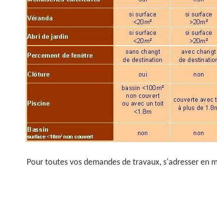
Pour toutes vos demandes de travaux, s'adresser en m