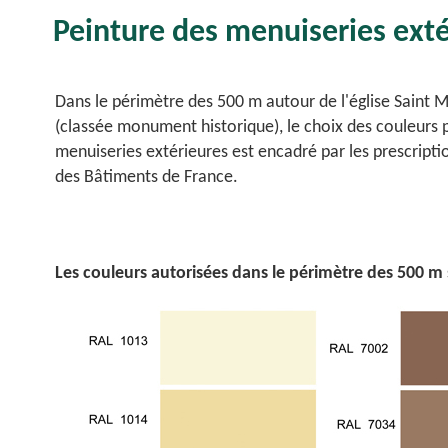
Peinture des menuiseries extér
Dans le périmètre des 500 m autour de l'église Saint 
(classée monument historique), le choix des couleurs 
menuiseries extérieures est encadré par les prescripti
des Bâtiments de France.
Les couleurs autorisées dans le périmètre des 500 m 