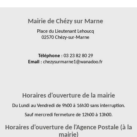
Mairie de Chézy sur Marne
Place du Lieutenant Lehoucq
02570 Chézy-sur-Marne
Téléphone
: 03 23 82 80 29
Email
: chezysurmarne1@wanadoo.fr
Horaires d'ouverture de la mairie
Du Lundi au Vendredi de 9h00 à 16h30 sans interruption.
Sauf mercredi fermeture de 12h00 à 13h00.
Horaires d'ouverture de l'Agence Postale (à la
mairie)