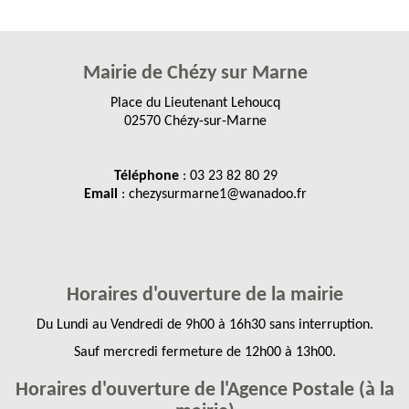
Mairie de Chézy sur Marne
Place du Lieutenant Lehoucq
02570 Chézy-sur-Marne
Téléphone
: 03 23 82 80 29
Email
: chezysurmarne1@wanadoo.fr
Horaires d'ouverture de la mairie
Du Lundi au Vendredi de 9h00 à 16h30 sans interruption.
Sauf mercredi fermeture de 12h00 à 13h00.
Horaires d'ouverture de l'Agence Postale (à la